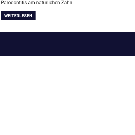
Parodontitis am natürlichen Zahn
WEITERLESEN