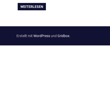
WEITERLESEN
Erstellt mit
WordPress
und
Gridbox
.